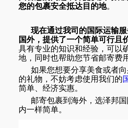
您的包裹安全抵达目的地
。
现在通过我司的国际运输服
国外，提供了一个简单可行且
具有专业的知识和经验，可以
地，同时也帮助您节省邮寄费
如果您想要分享美食或者向
的礼物，不妨考虑使用我们的
简单、经济实惠。
邮寄包裹到海外，选泽邦国
内一样简单。