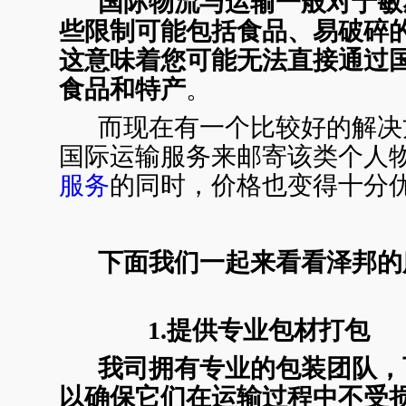
国际物流与运输一般对于敏
些限制
可能包括食品、易破碎
这意味着您可能无法直接通过
食品和特产
。
而现在有一个比较好的解决
国际运输服务来邮寄该类个人
服务
的同时，价格也变得十分
下面我们一起来看看泽邦的
1.提供专业包材打包
我司拥有专业的包装团队，
以确保它们在运输过程中不受