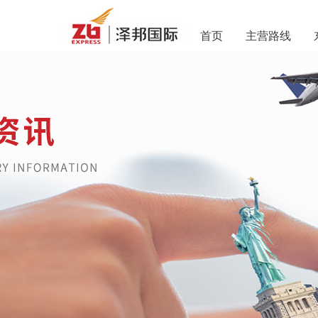
首页
主营路线