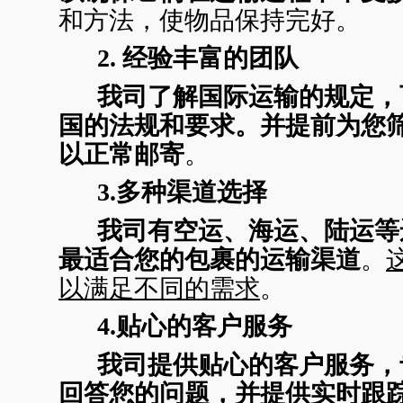
和方法，使物品保持完好。
2. 经验丰富的团队
我司了解国际运输的规定，
国的法规和要求。并提前为您
以正常邮寄
。
3.多种渠道选择
我司有空运、海运、陆运等
最适合您的包裹的运输渠道
。
以满足不同的需求
。
4.贴心的客户服务
我司提供贴心的客户服务，
回答您的问题，并提供实时跟