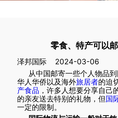
零食、特产可以
泽邦国际 2024-03-06
从中国邮寄一些个人物品到
华人华侨以及海外
旅居者
的迫
产食品
，许多人想要分享自己
的亲友送去特别的礼物，但
国
一定的限制。