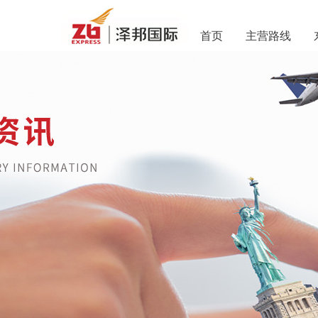
首页
主营路线