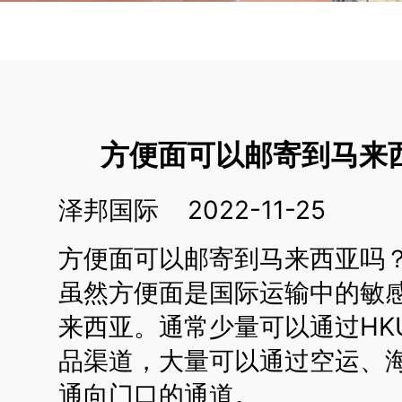
方便面可以邮寄到马来
泽邦国际 2022-11-25
方便面可以邮寄到马来西亚吗
虽然方便面是国际运输中的敏
来西亚。通常少量可以通过HKUP
品渠道，大量可以通过空运、
通向门口的通道。