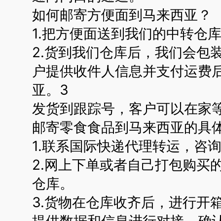
如何邮寄方便面到马来西亚？
1.把方便面送到我们的中转仓
2.货到我们仓库后，我们会包
户提供收件人信息并支付运费
亚。3
发货到跟踪号，客户可以在家
邮寄零食食品到马来西亚的具
1.联系国际快递代理转运，咨
2.网上下单或者自己打包购买
仓库。
3.货物在仓库收齐后，进行开
提供数据和信息进行对接。确