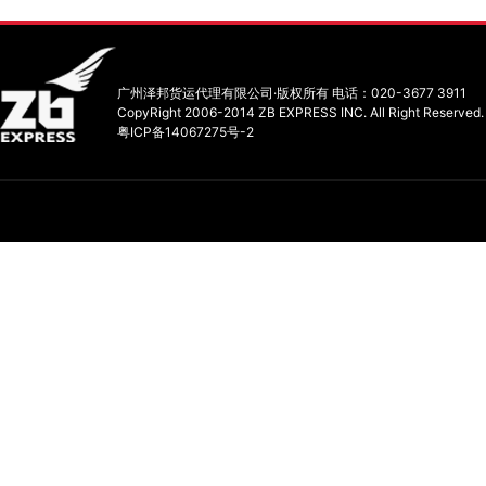
广州泽邦货运代理有限公司·版权所有 电话：020-3677 3911
CopyRight 2006-2014 ZB EXPRESS INC. All Right Reserved.
粤ICP备14067275号-2