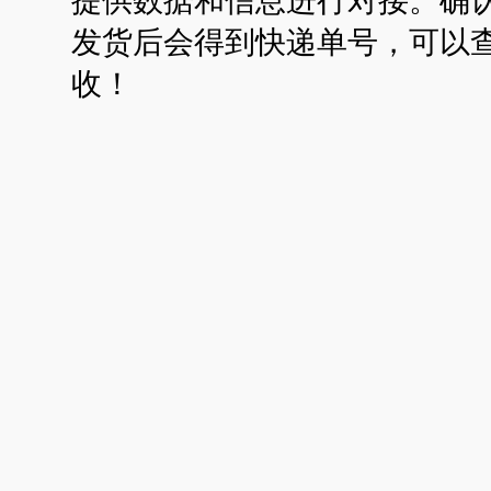
发货后会得到快递单号，可以
收！