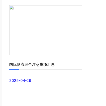
国际物流最全注意事项汇总
2025-04-26