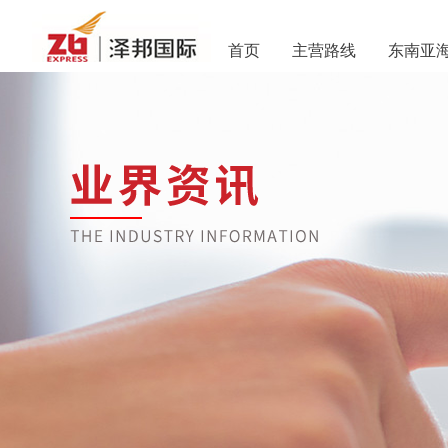
首页
主营路线
东南亚