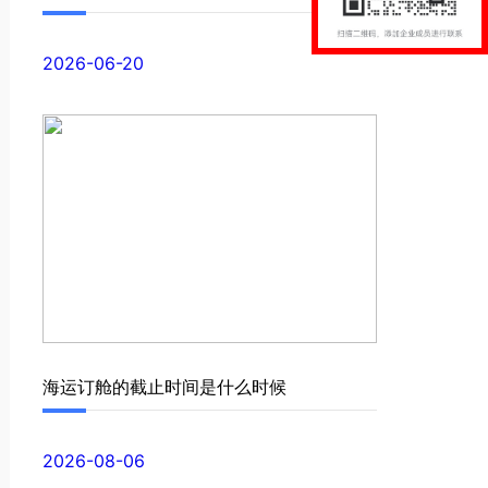
2026-06-20
海运订舱的截止时间是什么时候
2026-08-06