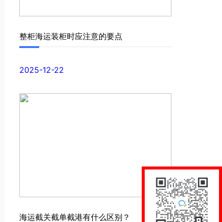
整柜海运装柜时应注意的要点
2025-12-22
海运截关截单截港有什么区别？