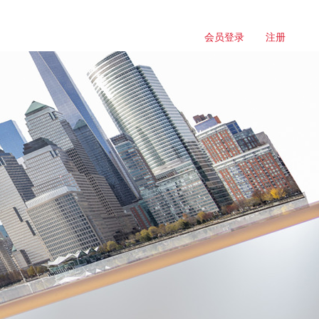
会员登录
注册