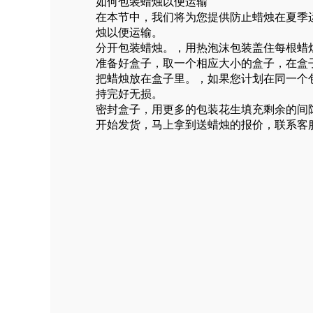
如何包装蜡烛以便运输
在本节中，我们将为您提供防止蜡烛在夏季
烛以便运输。
分开包装蜡烛。，用热泡沫包装盖住每根蜡
准备好盒子，取一个相应大小的盒子，在盒
把蜡烛放在盒子里。，如果您计划在同一个
持完好无损。
密封盒子，用更多的包装花生填充剩余的间
开始发货，马上拿到送蜡烛的报价，联系客