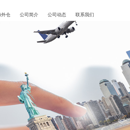
海外仓
公司简介
公司动态
联系我们